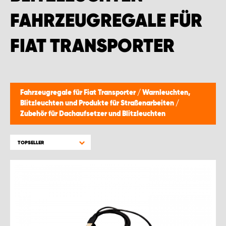
FAHRZEUGREGALE FÜR
FIAT TRANSPORTER
Fahrzeugregale für Fiat Transporter
/
Warnleuchten,
Blitzleuchten und Produkte für Straßenarbeiten
/
Zubehör für Dachaufsetzer und Blitzleuchten
TOPSELLER