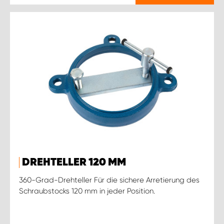
DREHTELLER 120 MM
360-Grad-Drehteller Für die sichere Arretierung des
Schraubstocks 120 mm in jeder Position.