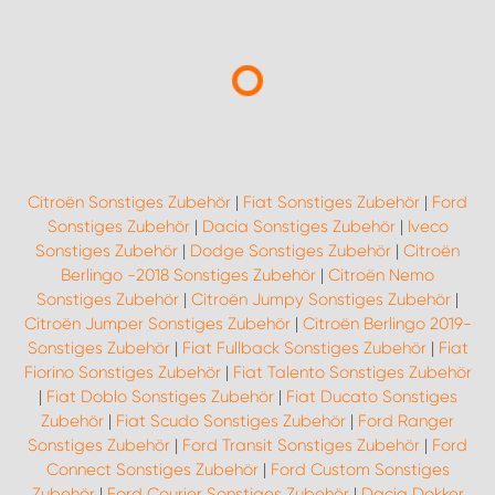
Citroën Sonstiges Zubehör
|
Fiat Sonstiges Zubehör
|
Ford
Sonstiges Zubehör
|
Dacia Sonstiges Zubehör
|
Iveco
Sonstiges Zubehör
|
Dodge Sonstiges Zubehör
|
Citroën
Berlingo -2018 Sonstiges Zubehör
|
Citroën Nemo
Sonstiges Zubehör
|
Citroën Jumpy Sonstiges Zubehör
|
Citroën Jumper Sonstiges Zubehör
|
Citroën Berlingo 2019-
Sonstiges Zubehör
|
Fiat Fullback Sonstiges Zubehör
|
Fiat
Fiorino Sonstiges Zubehör
|
Fiat Talento Sonstiges Zubehör
|
Fiat Doblo Sonstiges Zubehör
|
Fiat Ducato Sonstiges
Zubehör
|
Fiat Scudo Sonstiges Zubehör
|
Ford Ranger
Sonstiges Zubehör
|
Ford Transit Sonstiges Zubehör
|
Ford
Connect Sonstiges Zubehör
|
Ford Custom Sonstiges
Zubehör
|
Ford Courier Sonstiges Zubehör
|
Dacia Dokker