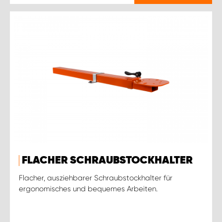
FLACHER SCHRAUBSTOCKHALTER
Flacher, ausziehbarer Schraubstockhalter für
ergonomisches und bequemes Arbeiten.