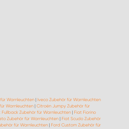
für Warnleuchten
|
Iveco Zubehör für Warnleuchten
für Warnleuchten
|
Citroën Jumpy Zubehör für
t Fullback Zubehör für Warnleuchten
|
Fiat Fiorino
ato Zubehör für Warnleuchten
|
Fiat Scudo Zubehör
ubehör für Warnleuchten
|
Ford Custom Zubehör für