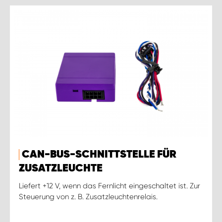
CAN-BUS-SCHNITTSTELLE FÜR
ZUSATZLEUCHTE
Liefert +12 V, wenn das Fernlicht eingeschaltet ist. Zur
Steuerung von z. B. Zusatzleuchtenrelais.