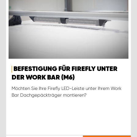
BEFESTIGUNG FÜR FIREFLY UNTER
DER WORK BAR (M6)
Möchten Sie Ihre Firefly LED-Leiste unter Ihrem Work
Bar Dachgepäckträger montieren?