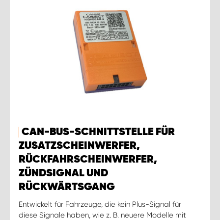
CAN-BUS-SCHNITTSTELLE FÜR
ZUSATZSCHEINWERFER,
RÜCKFAHRSCHEINWERFER,
ZÜNDSIGNAL UND
RÜCKWÄRTSGANG
Entwickelt für Fahrzeuge, die kein Plus-Signal für
diese Signale haben, wie z. B. neuere Modelle mit