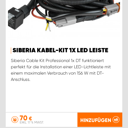
SIBERIA KABEL-KIT 1X LED LEISTE
Siberia Cable Kit Professional 1x DT funktioniert
perfekt für die Installation einer LED-Lichtleiste mit
einem maximalen Verbrauch von 156 W mit DT-
Anschluss.
70
€
HINZUFÜGEN
EXKL. 17 % MWST.