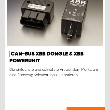
CAN-BUS XBB DONGLE & XBB
POWERUNIT
Die einfachste und schnellste Art auf dem Markt, um
eine Fahrzeugbeleuchtung zu montieren!