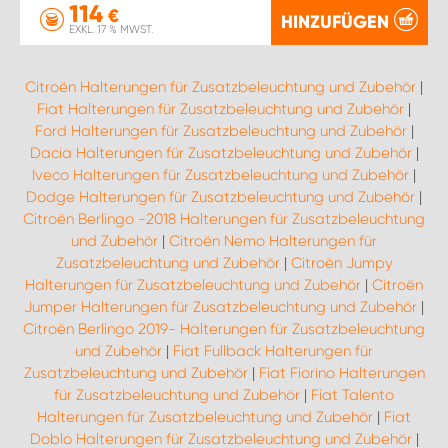
114
€
HINZUFÜGEN
EXKL. 17 % MWST.
Citroën Halterungen für Zusatzbeleuchtung und Zubehör
|
Fiat Halterungen für Zusatzbeleuchtung und Zubehör
|
Ford Halterungen für Zusatzbeleuchtung und Zubehör
|
Dacia Halterungen für Zusatzbeleuchtung und Zubehör
|
Iveco Halterungen für Zusatzbeleuchtung und Zubehör
|
Dodge Halterungen für Zusatzbeleuchtung und Zubehör
|
Citroën Berlingo -2018 Halterungen für Zusatzbeleuchtung
und Zubehör
|
Citroën Nemo Halterungen für
Zusatzbeleuchtung und Zubehör
|
Citroën Jumpy
Halterungen für Zusatzbeleuchtung und Zubehör
|
Citroën
Jumper Halterungen für Zusatzbeleuchtung und Zubehör
|
Citroën Berlingo 2019- Halterungen für Zusatzbeleuchtung
und Zubehör
|
Fiat Fullback Halterungen für
Zusatzbeleuchtung und Zubehör
|
Fiat Fiorino Halterungen
für Zusatzbeleuchtung und Zubehör
|
Fiat Talento
Halterungen für Zusatzbeleuchtung und Zubehör
|
Fiat
Doblo Halterungen für Zusatzbeleuchtung und Zubehör
|