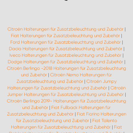
Citroën Halterungen für Zusatzbeleuchtung und Zubehör
|
Fiat Halterungen für Zusatzbeleuchtung und Zubehör
|
Ford Halterungen für Zusatzbeleuchtung und Zubehör
|
Dacia Halterungen für Zusatzbeleuchtung und Zubehör
|
Iveco Halterungen für Zusatzbeleuchtung und Zubehör
|
Dodge Halterungen für Zusatzbeleuchtung und Zubehör
|
Citroën Berlingo -2018 Halterungen für Zusatzbeleuchtung
und Zubehör
|
Citroën Nemo Halterungen für
Zusatzbeleuchtung und Zubehör
|
Citroën Jumpy
Halterungen für Zusatzbeleuchtung und Zubehör
|
Citroën
Jumper Halterungen für Zusatzbeleuchtung und Zubehör
|
Citroën Berlingo 2019- Halterungen für Zusatzbeleuchtung
und Zubehör
|
Fiat Fullback Halterungen für
Zusatzbeleuchtung und Zubehör
|
Fiat Fiorino Halterungen
für Zusatzbeleuchtung und Zubehör
|
Fiat Talento
Halterungen für Zusatzbeleuchtung und Zubehör
|
Fiat