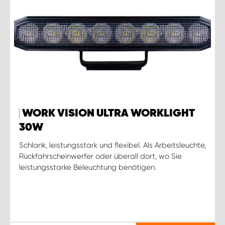
WORK VISION ULTRA WORKLIGHT
30W
Schlank, leistungsstark und flexibel. Als Arbeitsleuchte,
Rückfahrscheinwerfer oder überall dort, wo Sie
leistungsstarke Beleuchtung benötigen.