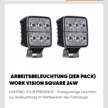
ARBEITSBELEUCHTUNG (2ER PACK)
WORK VISION SQUARE 24W
LIGHTING YOUR PRESENCE - Preisgünstige Leuchten
zur Ausleuchtung im Nahbereich des Fahrzeugs.