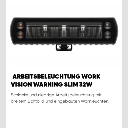
ARBEITSBELEUCHTUNG WORK
VISION WARNING SLIM 32W
Schlanke und niedrige Arbeitsbeleuchtung mit
breitem Lichtbild und eingebauten Warnleuchten.