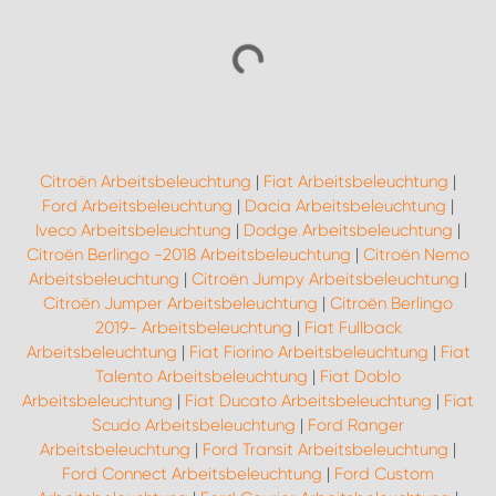
Citroën Arbeitsbeleuchtung
|
Fiat Arbeitsbeleuchtung
|
Ford Arbeitsbeleuchtung
|
Dacia Arbeitsbeleuchtung
|
Iveco Arbeitsbeleuchtung
|
Dodge Arbeitsbeleuchtung
|
Citroën Berlingo -2018 Arbeitsbeleuchtung
|
Citroën Nemo
Arbeitsbeleuchtung
|
Citroën Jumpy Arbeitsbeleuchtung
|
Citroën Jumper Arbeitsbeleuchtung
|
Citroën Berlingo
2019- Arbeitsbeleuchtung
|
Fiat Fullback
Arbeitsbeleuchtung
|
Fiat Fiorino Arbeitsbeleuchtung
|
Fiat
Talento Arbeitsbeleuchtung
|
Fiat Doblo
Arbeitsbeleuchtung
|
Fiat Ducato Arbeitsbeleuchtung
|
Fiat
Scudo Arbeitsbeleuchtung
|
Ford Ranger
Arbeitsbeleuchtung
|
Ford Transit Arbeitsbeleuchtung
|
Ford Connect Arbeitsbeleuchtung
|
Ford Custom