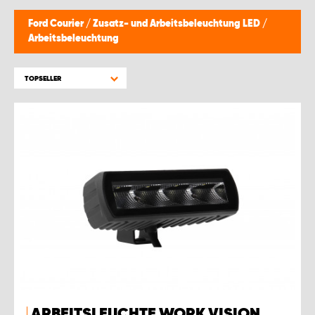
Ford Courier
/
Zusatz- und Arbeitsbeleuchtung LED
/
Arbeitsbeleuchtung
TOPSELLER
ARBEITSLEUCHTE WORK VISION