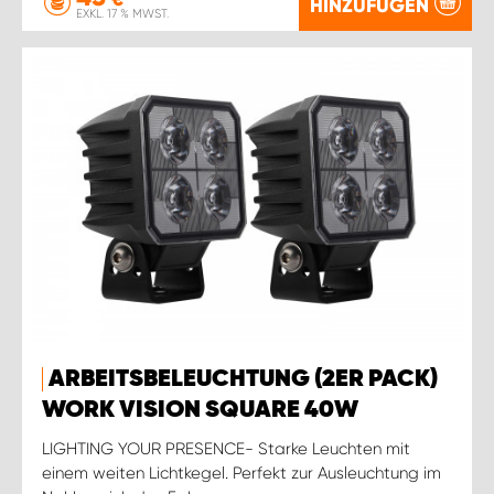
HINZUFÜGEN
EXKL. 17 % MWST.
ARBEITSBELEUCHTUNG (2ER PACK)
WORK VISION SQUARE 40W
LIGHTING YOUR PRESENCE- Starke Leuchten mit
einem weiten Lichtkegel. Perfekt zur Ausleuchtung im