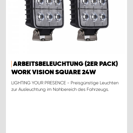
ARBEITSBELEUCHTUNG (2ER PACK)
WORK VISION SQUARE 24W
LIGHTING YOUR PRESENCE - Preisgünstige Leuchten
zur Ausleuchtung im Nahbereich des Fahrzeugs.