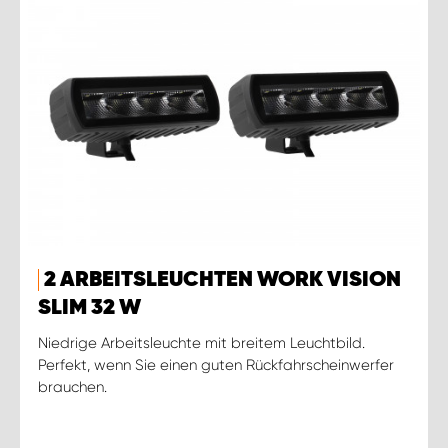
2 ARBEITSLEUCHTEN WORK VISION
SLIM 32 W
Niedrige Arbeitsleuchte mit breitem Leuchtbild.
Perfekt, wenn Sie einen guten Rückfahrscheinwerfer
brauchen.