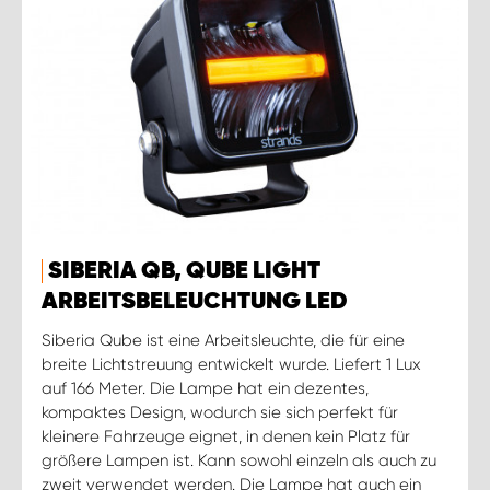
SIBERIA QB, QUBE LIGHT
ARBEITSBELEUCHTUNG LED
Siberia Qube ist eine Arbeitsleuchte, die für eine
breite Lichtstreuung entwickelt wurde. Liefert 1 Lux
auf 166 Meter. Die Lampe hat ein dezentes,
kompaktes Design, wodurch sie sich perfekt für
kleinere Fahrzeuge eignet, in denen kein Platz für
größere Lampen ist. Kann sowohl einzeln als auch zu
zweit verwendet werden. Die Lampe hat auch ein