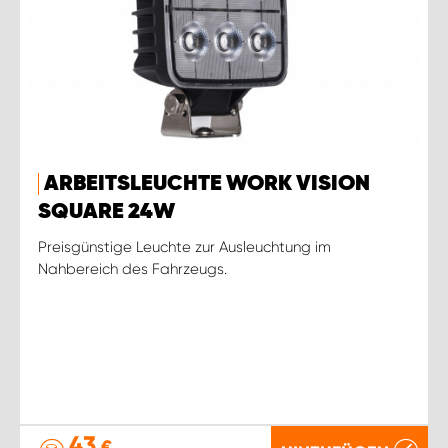
ARBEITSLEUCHTE WORK VISION
SQUARE 24W
Preisgünstige Leuchte zur Ausleuchtung im
Nahbereich des Fahrzeugs.
43
€