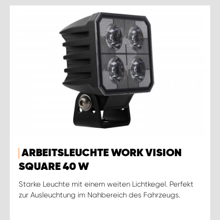
ARBEITSLEUCHTE WORK VISION
SQUARE 40 W
Starke Leuchte mit einem weiten Lichtkegel. Perfekt
zur Ausleuchtung im Nahbereich des Fahrzeugs.