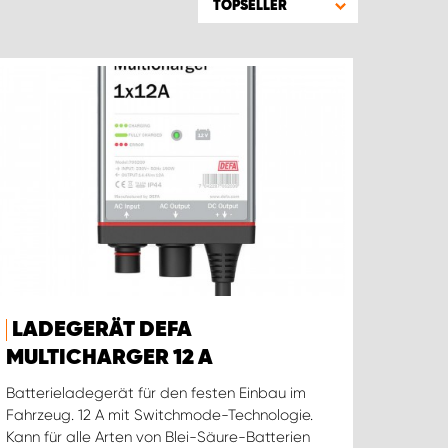
TOPSELLER
LADEGERÄT DEFA
MULTICHARGER 12 A
Batterieladegerät für den festen Einbau im
Fahrzeug. 12 A mit Switchmode-Technologie.
Kann für alle Arten von Blei-Säure-Batterien