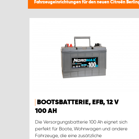
Fahrzeugeinrichtungen für den neuen Citroën Berli
BOOTSBATTERIE, EFB, 12 V
100 AH
Die Versorgungsbatterie 100 Ah eignet sich
perfekt für Boote, Wohnwagen und andere
Fahrzeuge, die eine zusätzliche