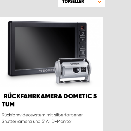
TOPSELLER
RÜCKFAHRKAMERA DOMETIC 5
TUM
Rückfahrvideosystem mit silberfarbener
Shutterkamera und 5' AHD-Monitor