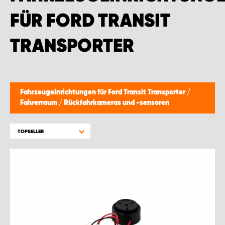
FÜR FORD TRANSIT
TRANSPORTER
Fahrzeugeinrichtungen für Ford Transit Transporter
/
Fahrerraum
/
Rückfahrkameras und -sensoren
TOPSELLER