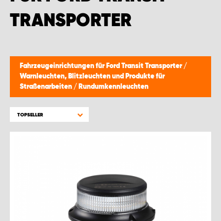
TRANSPORTER
Fahrzeugeinrichtungen für Ford Transit Transporter
/
Warnleuchten, Blitzleuchten und Produkte für
Straßenarbeiten
/
Rundumkennleuchten
TOPSELLER