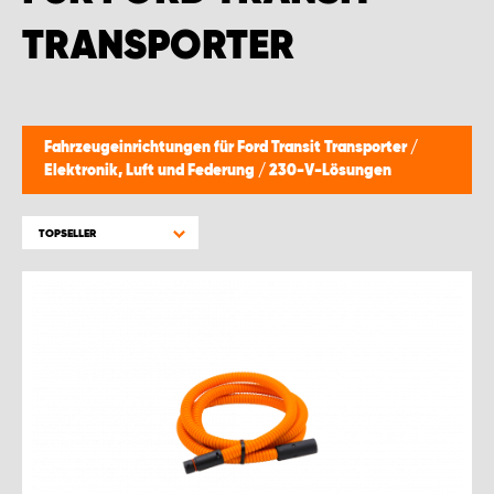
TRANSPORTER
Fahrzeugeinrichtungen für Ford Transit Transporter
/
Elektronik, Luft und Federung
/
230-V-Lösungen
TOPSELLER