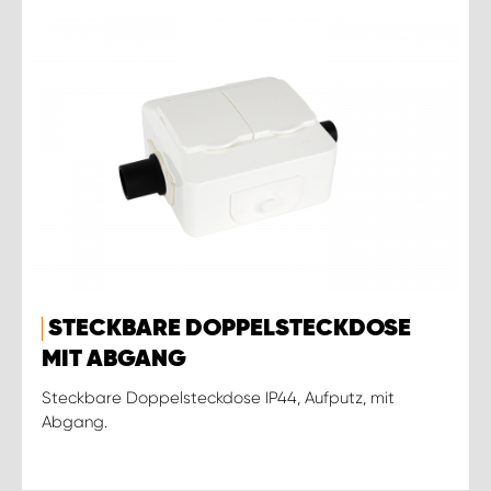
STECKBARE DOPPELSTECKDOSE
MIT ABGANG
Steckbare Doppelsteckdose IP44, Aufputz, mit
Abgang.