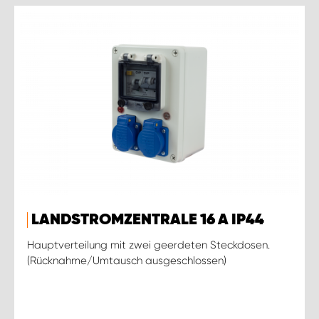
LANDSTROMZENTRALE 16 A IP44
Hauptverteilung mit zwei geerdeten Steckdosen.
(Rücknahme/Umtausch ausgeschlossen)