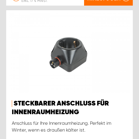
EXKL. 17 % MWST.
STECKBARER ANSCHLUSS FÜR
INNENRAUMHEIZUNG
Anschluss für Ihre Innenraumheizung. Perfekt im
Winter, wenn es draußen kälter ist.