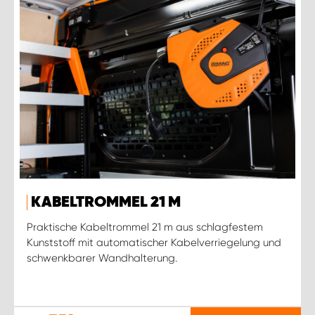
KABELTROMMEL 21 M
Praktische Kabeltrommel 21 m aus schlagfestem
Kunststoff mit automatischer Kabelverriegelung und
schwenkbarer Wandhalterung.