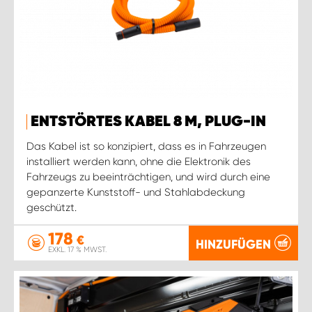
ENTSTÖRTES KABEL 8 M, PLUG-IN
Das Kabel ist so konzipiert, dass es in Fahrzeugen
installiert werden kann, ohne die Elektronik des
Fahrzeugs zu beeinträchtigen, und wird durch eine
gepanzerte Kunststoff- und Stahlabdeckung
geschützt.
178
€
HINZUFÜGEN
EXKL. 17 % MWST.