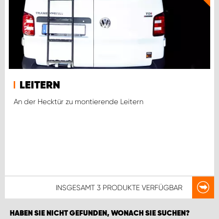
LEITERN
An der Hecktür zu montierende Leitern
INSGESAMT
3 PRODUKTE
VERFÜGBAR
HABEN SIE NICHT GEFUNDEN, WONACH SIE SUCHEN?