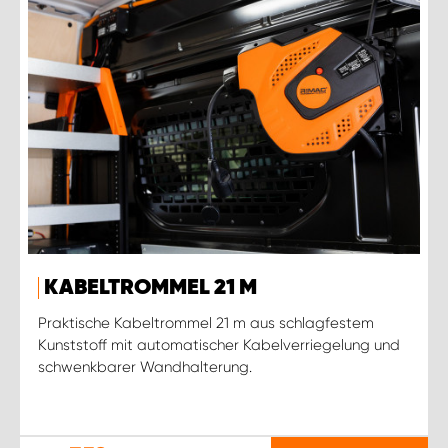
KABELTROMMEL 21 M
Praktische Kabeltrommel 21 m aus schlagfestem
Kunststoff mit automatischer Kabelverriegelung und
schwenkbarer Wandhalterung.