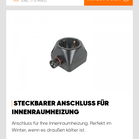
EXKL. 17 % MWST.
STECKBARER ANSCHLUSS FÜR
INNENRAUMHEIZUNG
Anschluss für Ihre Innenraumheizung. Perfekt im
Winter, wenn es draußen kälter ist.