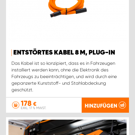
ENTSTÖRTES KABEL 8 M, PLUG-IN
Das Kabel ist so konzipiert, dass es in Fahrzeugen
installiert werden kann, ohne die Elektronik des
Fahrzeugs zu beeinträchtigen, und wird durch eine
gepanzerte Kunststoff- und Stahlabdeckung
geschützt.
178
€
HINZUFÜGEN
EXKL. 17 % MWST.