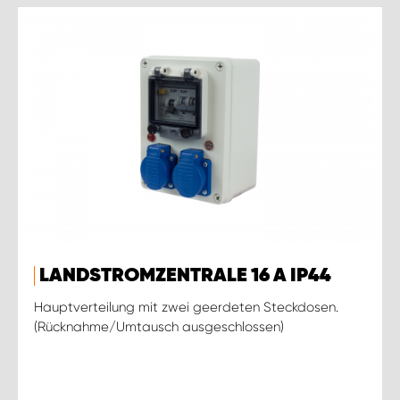
LANDSTROMZENTRALE 16 A IP44
Hauptverteilung mit zwei geerdeten Steckdosen.
(Rücknahme/Umtausch ausgeschlossen)