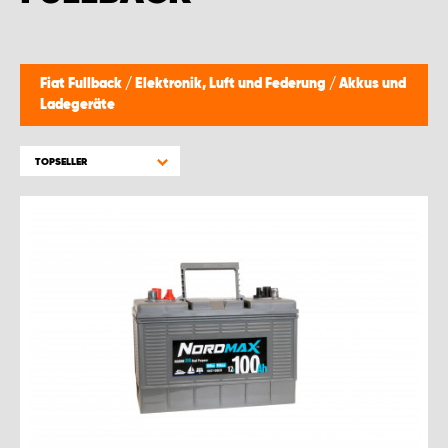
Fiat Fullback
/
Elektronik, Luft und Federung
/
Akkus und
Ladegeräte
TOPSELLER