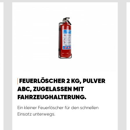
FEUERLÖSCHER 2 KG, PULVER
ABC, ZUGELASSEN MIT
FAHRZEUGHALTERUNG.
Ein kleiner Feuerlöscher für den schnellen
Einsatz unterwegs.