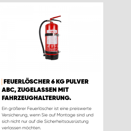
FEUERLÖSCHER 6 KG PULVER
ABC, ZUGELASSEN MIT
FAHRZEUGHALTERUNG.
Ein größerer Feuerlöscher ist eine preiswerte
Versicherung, wenn Sie auf Montage sind und
sich nicht nur auf die Sicherheitsausrüstung
verlassen möchten.