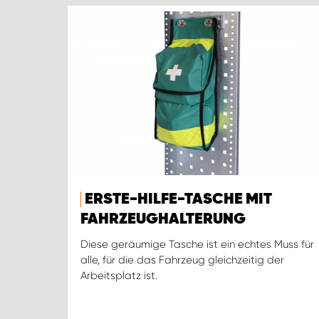
ERSTE-HILFE-TASCHE MIT
FAHRZEUGHALTERUNG
Diese geräumige Tasche ist ein echtes Muss für
alle, für die das Fahrzeug gleichzeitig der
Arbeitsplatz ist.