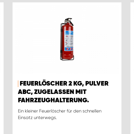
FEUERLÖSCHER 2 KG, PULVER
ABC, ZUGELASSEN MIT
FAHRZEUGHALTERUNG.
Ein kleiner Feuerlöscher für den schnellen
Einsatz unterwegs.