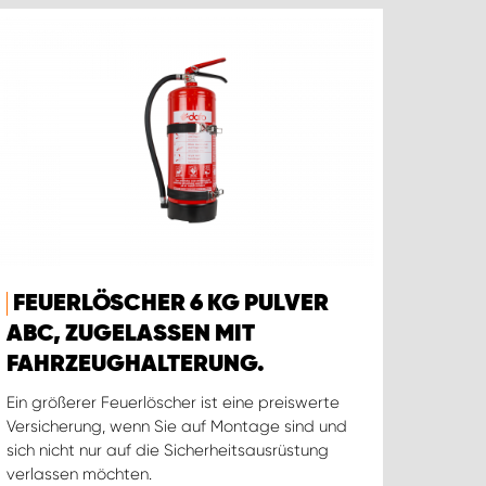
FEUERLÖSCHER 6 KG PULVER
ABC, ZUGELASSEN MIT
FAHRZEUGHALTERUNG.
Ein größerer Feuerlöscher ist eine preiswerte
Versicherung, wenn Sie auf Montage sind und
sich nicht nur auf die Sicherheitsausrüstung
verlassen möchten.