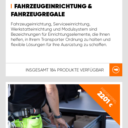
FAHRZEUGEINRICHTUNG &
FAHRZEUGREGALE
Fahrzeugeinrichtung, Serviceeinrichtung,
Werkstatteinrichtung und Modulsystem sind
Bezeichnungen für Einrichtungselemente, die Ihnen
helfen, in Ihrem Transporter Ordnung zu halten und
flexible Lösungen für Ihre Ausrüstung zu schaffen.
INSGESAMT
184 PRODUKTE
VERFÜGBAR
PREISBEISPIEL
2201
€