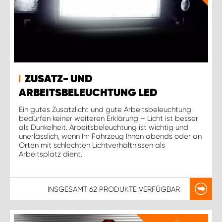
ZUSATZ- UND
ARBEITSBELEUCHTUNG LED
Ein gutes Zusatzlicht und gute Arbeitsbeleuchtung
bedürfen keiner weiteren Erklärung – Licht ist besser
als Dunkelheit. Arbeitsbeleuchtung ist wichtig und
unerlässlich, wenn Ihr Fahrzeug Ihnen abends oder an
Orten mit schlechten Lichtverhältnissen als
Arbeitsplatz dient.
INSGESAMT
62 PRODUKTE
VERFÜGBAR