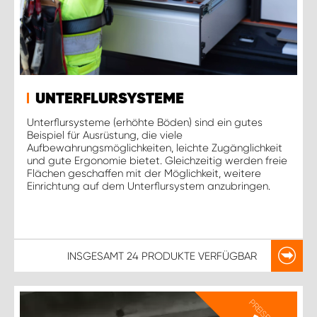
UNTERFLURSYSTEME
Unterflursysteme (erhöhte Böden) sind ein gutes
Beispiel für Ausrüstung, die viele
Aufbewahrungsmöglichkeiten, leichte Zugänglichkeit
und gute Ergonomie bietet. Gleichzeitig werden freie
Flächen geschaffen mit der Möglichkeit, weitere
Einrichtung auf dem Unterflursystem anzubringen.
INSGESAMT
24 PRODUKTE
VERFÜGBAR