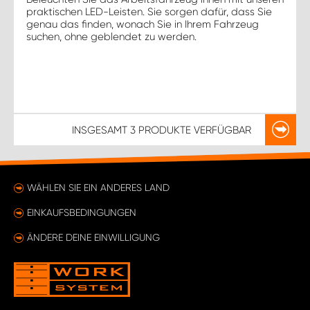
praktischen LED-Leisten. Sie sorgen dafür, dass Sie
genau das finden, wonach Sie in Ihrem Fahrzeug
suchen, ohne geblendet zu werden.
INSGESAMT
3 PRODUKTE
VERFÜGBAR
WÄHLEN SIE EIN ANDERES LAND
EINKAUFSBEDINGUNGEN
ÄNDERE DEINE EINWILLIGUNG