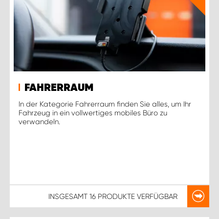
FAHRERRAUM
In der Kategorie Fahrerraum finden Sie alles, um Ihr
Fahrzeug in ein vollwertiges mobiles Büro zu
verwandeln.
INSGESAMT
16 PRODUKTE
VERFÜGBAR