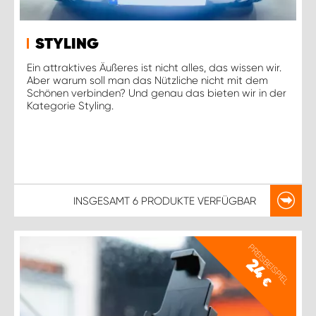
STYLING
Ein attraktives Äußeres ist nicht alles, das wissen wir.
Aber warum soll man das Nützliche nicht mit dem
Schönen verbinden? Und genau das bieten wir in der
Kategorie Styling.
INSGESAMT
6 PRODUKTE
VERFÜGBAR
PREISBEISPIEL
24
€