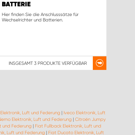
BATTERIE
Hier finden Sie die Anschlusssätze für
Wechselrichter und Batterien.
INSGESAMT
3 PRODUKTE
VERFÜGBAR
Elektronik, Luft und Federung
|
Iveco Elektronik, Luft
Nemo Elektronik, Luft und Federung
|
Citroën Jumpy
uft und Federung
|
Fiat Fullback Elektronik, Luft und
nik, Luft und Federung
|
Fiat Ducato Elektronik, Luft