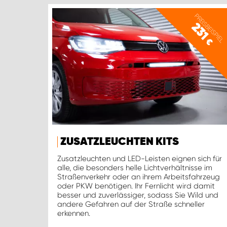
PREISBEISPIEL
231
€
ZUSATZLEUCHTEN KITS
Zusatzleuchten und LED-Leisten eignen sich für
alle, die besonders helle Lichtverhältnisse im
Straßenverkehr oder an ihrem Arbeitsfahrzeug
oder PKW benötigen. Ihr Fernlicht wird damit
besser und zuverlässiger, sodass Sie Wild und
andere Gefahren auf der Straße schneller
erkennen.