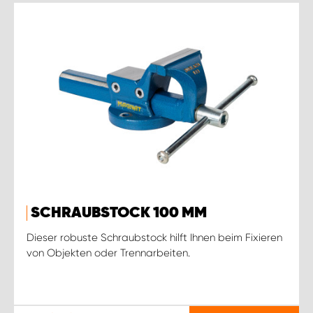
SCHRAUBSTOCK 100 MM
Dieser robuste Schraubstock hilft Ihnen beim Fixieren
von Objekten oder Trennarbeiten.