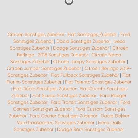
Citroën Sonstiges Zubehör
|
Fiat Sonstiges Zubehör
|
Ford
Sonstiges Zubehör
|
Dacia Sonstiges Zubehör
|
Iveco
Sonstiges Zubehör
|
Dodge Sonstiges Zubehör
|
Citroën
Berlingo -2018 Sonstiges Zubehör
|
Citroën Nemo
Sonstiges Zubehör
|
Citroën Jumpy Sonstiges Zubehör
|
Citroën Jumper Sonstiges Zubehör
|
Citroën Berlingo 2019-
Sonstiges Zubehör
|
Fiat Fullback Sonstiges Zubehör
|
Fiat
Fiorino Sonstiges Zubehör
|
Fiat Talento Sonstiges Zubehör
|
Fiat Doblo Sonstiges Zubehör
|
Fiat Ducato Sonstiges
Zubehör
|
Fiat Scudo Sonstiges Zubehör
|
Ford Ranger
Sonstiges Zubehör
|
Ford Transit Sonstiges Zubehör
|
Ford
Connect Sonstiges Zubehör
|
Ford Custom Sonstiges
Zubehör
|
Ford Courier Sonstiges Zubehör
|
Dacia Dokker
Van (Transporter) Sonstiges Zubehör
|
Iveco Daily
Sonstiges Zubehör
|
Dodge Ram Sonstiges Zubehör