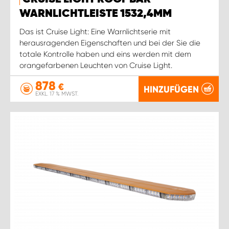
WARNLICHTLEISTE 1532,4MM
Das ist Cruise Light: Eine Warnlichtserie mit
herausragenden Eigenschaften und bei der Sie die
totale Kontrolle haben und eins werden mit dem
orangefarbenen Leuchten von Cruise Light.
878
€
HINZUFÜGEN
EXKL. 17 % MWST.