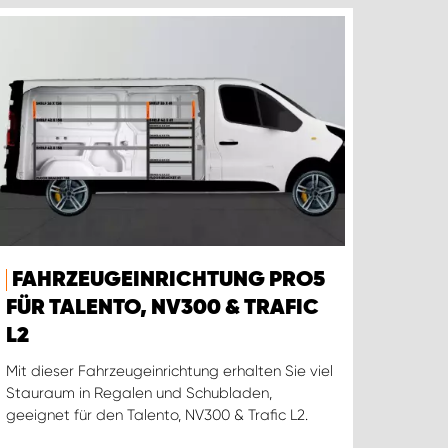
FAHRZEUGEINRICHTUNG PRO5
FÜR TALENTO, NV300 & TRAFIC
L2
Mit dieser Fahrzeugeinrichtung erhalten Sie viel
Stauraum in Regalen und Schubladen,
geeignet für den Talento, NV300 & Trafic L2.