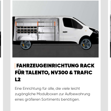
FAHRZEUGEINRICHTUNG RACK
FÜR TALENTO, NV300 & TRAFIC
L2
Eine Einrichtung für alle, die viele leicht
zugängliche Modulboxen zur Aufbewahrung
eines größeren Sortiments benötigen.