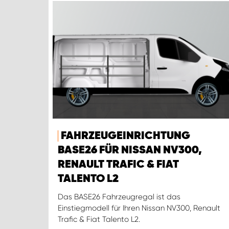
FAHRZEUGEINRICHTUNG
BASE26 FÜR NISSAN NV300,
RENAULT TRAFIC & FIAT
TALENTO L2
Das BASE26 Fahrzeugregal ist das
Einstiegmodell für Ihren Nissan NV300, Renault
Trafic & Fiat Talento L2.