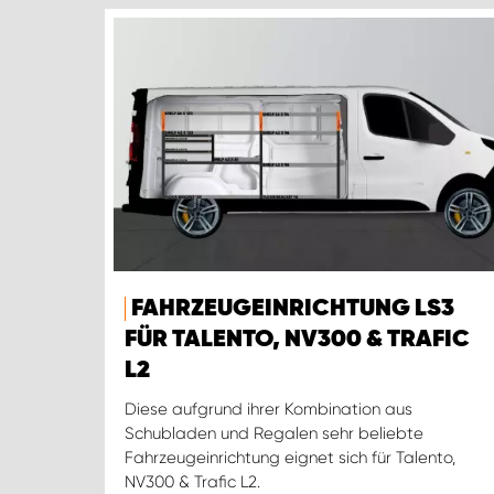
FAHRZEUGEINRICHTUNG LS3
FÜR TALENTO, NV300 & TRAFIC
L2
Diese aufgrund ihrer Kombination aus
Schubladen und Regalen sehr beliebte
Fahrzeugeinrichtung eignet sich für Talento,
NV300 & Trafic L2.