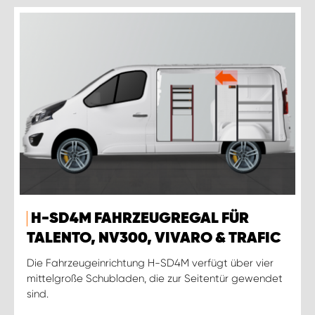
H-SD4M FAHRZEUGREGAL FÜR
TALENTO, NV300, VIVARO & TRAFIC
Die Fahrzeugeinrichtung H-SD4M verfügt über vier
mittelgroße Schubladen, die zur Seitentür gewendet
sind.