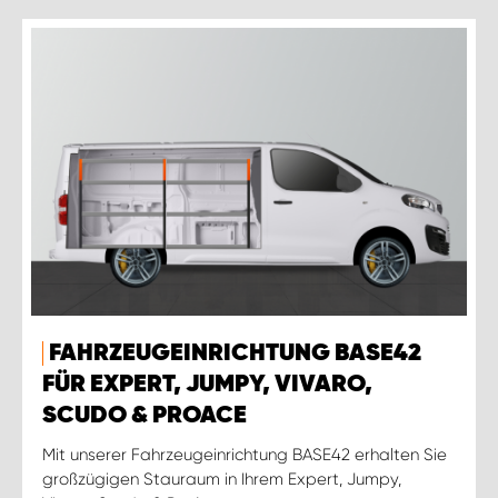
FAHRZEUGEINRICHTUNG BASE42
FÜR EXPERT, JUMPY, VIVARO,
SCUDO & PROACE
Mit unserer Fahrzeugeinrichtung BASE42 erhalten Sie
großzügigen Stauraum in Ihrem Expert, Jumpy,