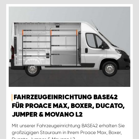
FAHRZEUGEINRICHTUNG BASE42
FÜR PROACE MAX, BOXER, DUCATO,
JUMPER & MOVANO L2
Mit unserer Fahrzeugeinrichtung BASE42 erhalten Sie
großzügigen Stauraum in Ihrem Proace Max, Boxer,