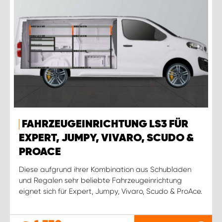
FAHRZEUGEINRICHTUNG LS3 FÜR
EXPERT, JUMPY, VIVARO, SCUDO &
PROACE
Diese aufgrund ihrer Kombination aus Schubladen
und Regalen sehr beliebte Fahrzeugeinrichtung
eignet sich für Expert, Jumpy, Vivaro, Scudo & ProAce.