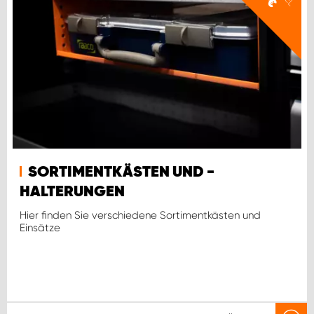
€
SORTIMENTKÄSTEN UND -
HALTERUNGEN
Hier finden Sie verschiedene Sortimentkästen und
Einsätze