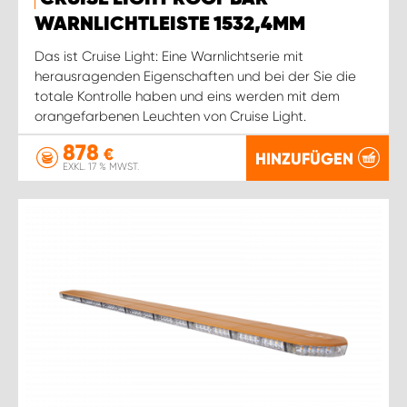
WARNLICHTLEISTE 1532,4MM
Das ist Cruise Light: Eine Warnlichtserie mit
herausragenden Eigenschaften und bei der Sie die
totale Kontrolle haben und eins werden mit dem
orangefarbenen Leuchten von Cruise Light.
878
€
HINZUFÜGEN
EXKL. 17 % MWST.