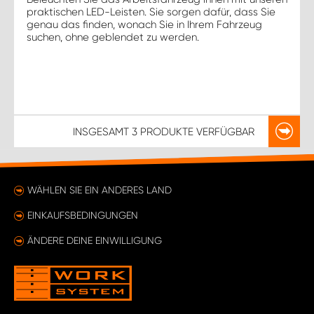
praktischen LED-Leisten. Sie sorgen dafür, dass Sie
genau das finden, wonach Sie in Ihrem Fahrzeug
suchen, ohne geblendet zu werden.
INSGESAMT
3 PRODUKTE
VERFÜGBAR
WÄHLEN SIE EIN ANDERES LAND
EINKAUFSBEDINGUNGEN
ÄNDERE DEINE EINWILLIGUNG