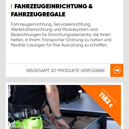
FAHRZEUGEINRICHTUNG &
FAHRZEUGREGALE
Fahrzeugeinrichtung, Serviceeinrichtung,
Werkstatteinrichtung und Modulsystem sind
Bezeichnungen für Einrichtungselemente, die Ihnen
helfen, in Ihrem Transporter Ordnung zu halten und
flexible Lösungen für Ihre Ausrüstung zu schaffen.
INSGESAMT
127 PRODUKTE
VERFÜGBAR
PREISBEISPIEL
1182
€