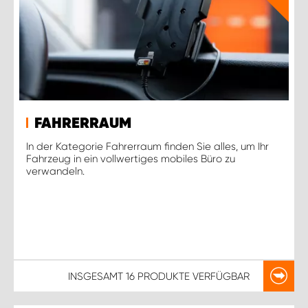
FAHRERRAUM
In der Kategorie Fahrerraum finden Sie alles, um Ihr
Fahrzeug in ein vollwertiges mobiles Büro zu
verwandeln.
INSGESAMT
16 PRODUKTE
VERFÜGBAR