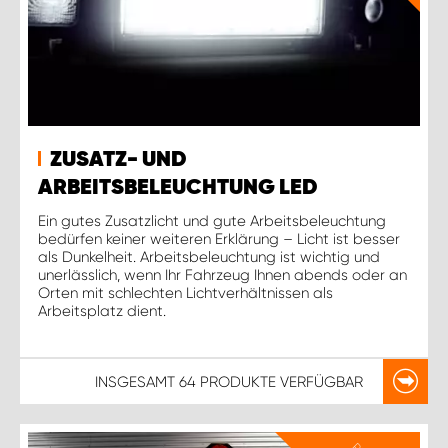
ZUSATZ- UND
ARBEITSBELEUCHTUNG LED
Ein gutes Zusatzlicht und gute Arbeitsbeleuchtung
bedürfen keiner weiteren Erklärung – Licht ist besser
als Dunkelheit. Arbeitsbeleuchtung ist wichtig und
unerlässlich, wenn Ihr Fahrzeug Ihnen abends oder an
Orten mit schlechten Lichtverhältnissen als
Arbeitsplatz dient.
INSGESAMT
64 PRODUKTE
VERFÜGBAR