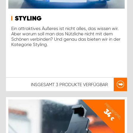
STYLING
Ein attraktives Äußeres ist nicht alles, das wissen wir.
Aber warum soll man das Nützliche nicht mit dem
Schönen verbinden? Und genau das bieten wir in der
Kategorie Styling.
INSGESAMT
3 PRODUKTE
VERFÜGBAR
PREISBEISPIEL
34
€