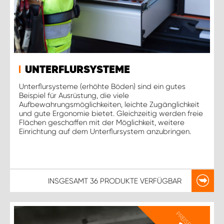
UNTERFLURSYSTEME
Unterflursysteme (erhöhte Böden) sind ein gutes
Beispiel für Ausrüstung, die viele
Aufbewahrungsmöglichkeiten, leichte Zugänglichkeit
und gute Ergonomie bietet. Gleichzeitig werden freie
Flächen geschaffen mit der Möglichkeit, weitere
Einrichtung auf dem Unterflursystem anzubringen.
INSGESAMT
36 PRODUKTE
VERFÜGBAR