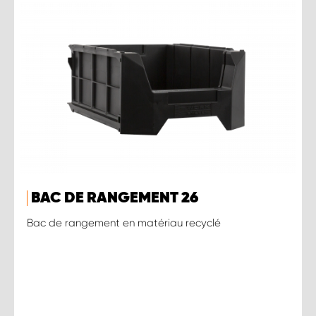
BAC DE RANGEMENT 26
Bac de rangement en matériau recyclé