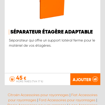
SÉPARATEUR ÉTAGÈRE ADAPTABLE
Séparateur qui offre un support latéral ferme pour le
matériel de vos étagères.
45
€
AJOUTER
HORS TAXES (TVA 17 %)
Citroën Accessoires pour rayonnages
|
Fiat Accessoires
pour rayonnages
|
Ford Accessoires pour rayonnages
|