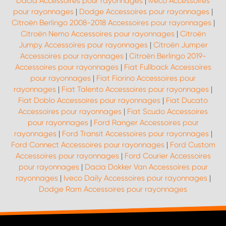
Dacia Accessoires pour rayonnages
|
Iveco Accessoires
pour rayonnages
|
Dodge Accessoires pour rayonnages
|
Citroën Berlingo 2008-2018 Accessoires pour rayonnages
|
Citroën Nemo Accessoires pour rayonnages
|
Citroën
Jumpy Accessoires pour rayonnages
|
Citroën Jumper
Accessoires pour rayonnages
|
Citroën Berlingo 2019-
Accessoires pour rayonnages
|
Fiat Fullback Accessoires
pour rayonnages
|
Fiat Fiorino Accessoires pour
rayonnages
|
Fiat Talento Accessoires pour rayonnages
|
Fiat Doblo Accessoires pour rayonnages
|
Fiat Ducato
Accessoires pour rayonnages
|
Fiat Scudo Accessoires
pour rayonnages
|
Ford Ranger Accessoires pour
rayonnages
|
Ford Transit Accessoires pour rayonnages
|
Ford Connect Accessoires pour rayonnages
|
Ford Custom
Accessoires pour rayonnages
|
Ford Courier Accessoires
pour rayonnages
|
Dacia Dokker Van Accessoires pour
rayonnages
|
Iveco Daily Accessoires pour rayonnages
|
Dodge Ram Accessoires pour rayonnages