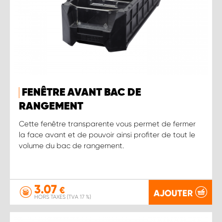
FENÊTRE AVANT BAC DE
RANGEMENT
Cette fenêtre transparente vous permet de fermer
la face avant et de pouvoir ainsi profiter de tout le
volume du bac de rangement.
3.07
€
AJOUTER
HORS TAXES (TVA 17 %)