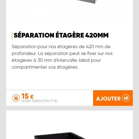
SÉPARATION ÉTAGÈRE 420MM
Séparation pour nos étagères de 420 mm de
profondeur. La séparation peut se fixer sur nos
étagères à 30 mm d'intervalle. Idéal pour
compartimenter vos étagères.
15
€
AJOUTER
HORS TAXES (TVA 17 %)