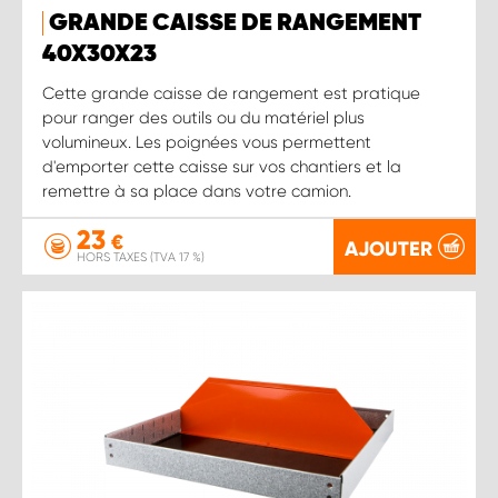
GRANDE CAISSE DE RANGEMENT
40X30X23
Cette grande caisse de rangement est pratique
pour ranger des outils ou du matériel plus
volumineux. Les poignées vous permettent
d'emporter cette caisse sur vos chantiers et la
remettre à sa place dans votre camion.
23
€
AJOUTER
HORS TAXES (TVA 17 %)