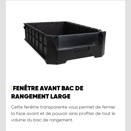
FENÊTRE AVANT BAC DE
RANGEMENT LARGE
Cette fenêtre transparente vous permet de fermer
la face avant et de pouvoir ainsi profiter de tout le
volume du bac de rangement.