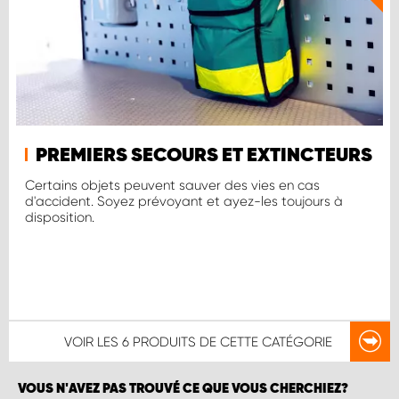
PREMIERS SECOURS ET EXTINCTEURS
Certains objets peuvent sauver des vies en cas
d'accident. Soyez prévoyant et ayez-les toujours à
disposition.
VOIR LES
6 PRODUITS
DE CETTE CATÉGORIE
VOUS N'AVEZ PAS TROUVÉ CE QUE VOUS CHERCHIEZ?