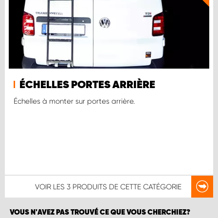
ÉCHELLES PORTES ARRIÈRE
Échelles à monter sur portes arrière.
VOIR LES
3 PRODUITS
DE CETTE CATÉGORIE
VOUS N'AVEZ PAS TROUVÉ CE QUE VOUS CHERCHIEZ?