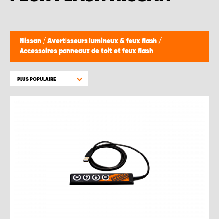
Nissan
/
Avertisseurs lumineux & feux flash
/
Accessoires panneaux de toit et feux flash
PLUS POPULAIRE