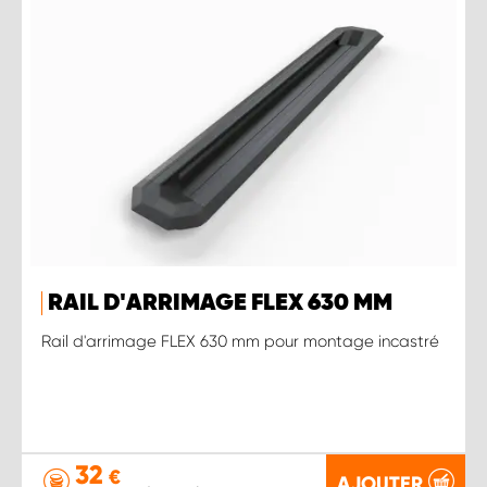
RAIL D'ARRIMAGE FLEX 630 MM
Rail d'arrimage FLEX 630 mm pour montage incastré
32
€
AJOUTER