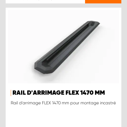
RAIL D'ARRIMAGE FLEX 1470 MM
Rail d'arrimage FLEX 1470 mm pour montage incastré