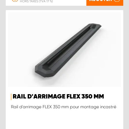
HORS TAXES (TVA 17 %)
RAIL D'ARRIMAGE FLEX 350 MM
Rail d'arrimage FLEX 350 mm pour montage incastré