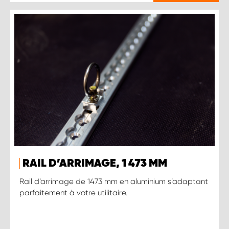
RAIL D’ARRIMAGE, 1 473 MM
Rail d’arrimage de 1473 mm en aluminium s’adaptant
parfaitement à votre utilitaire.