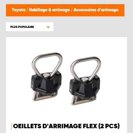
Toyota
/
Habillage & arrimage
/
Accessoires d'arrimage
PLUS POPULAIRE
OEILLETS D'ARRIMAGE FLEX (2 PCS)