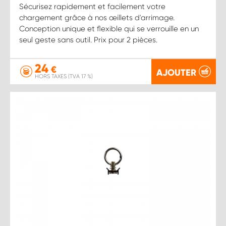
Sécurisez rapidement et facilement votre
chargement grâce à nos œillets d'arrimage.
Conception unique et flexible qui se verrouille en un
seul geste sans outil. Prix pour 2 pièces.
24
€
AJOUTER
HORS TAXES (TVA 17 %)