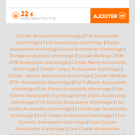
22
€
AJOUTER
HORS TAXES (TVA 17 %)
Citroën Accessoires d'arrimage
|
Fiat Accessoires
d'arrimage
|
Ford Accessoires d'arrimage
|
Dacia
Accessoires d'arrimage
|
Iveco Accessoires d'arrimage
|
Dodge Accessoires d'arrimage
|
Citroën Berlingo 2008-
2018 Accessoires d'arrimage
|
Citroën Nemo Accessoires
d'arrimage
|
Citroën Jumpy Accessoires d'arrimage
|
Citroën Jumper Accessoires d'arrimage
|
Citroën Berlingo
2019- Accessoires d'arrimage
|
Fiat Fullback Accessoires
d'arrimage
|
Fiat Fiorino Accessoires d'arrimage
|
Fiat
Talento Accessoires d'arrimage
|
Fiat Doblo Accessoires
d'arrimage
|
Fiat Ducato Accessoires d'arrimage
|
Fiat
Scudo Accessoires d'arrimage
|
Ford Ranger Accessoires
d'arrimage
|
Ford Transit Accessoires d'arrimage
|
Ford
Connect Accessoires d'arrimage
|
Ford Custom
Accessoires d'arrimage
|
Ford Courier Accessoires