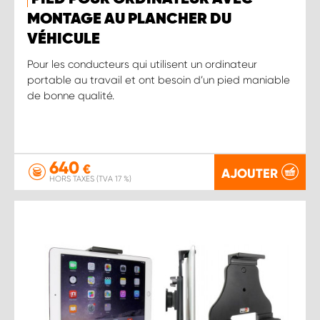
MONTAGE AU PLANCHER DU
VÉHICULE
Pour les conducteurs qui utilisent un ordinateur
portable au travail et ont besoin d’un pied maniable
de bonne qualité.
640
€
AJOUTER
HORS TAXES (TVA 17 %)