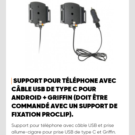
SUPPORT POUR TÉLÉPHONE AVEC
CÂBLE USB DE TYPE C POUR
ANDROID + GRIFFIN (DOIT ÊTRE
COMMANDÉ AVEC UN SUPPORT DE
FIXATION PROCLIP).
Support pour téléphone avec câble USB et prise
allume-cigare pour prise USB de type C et Griffin.