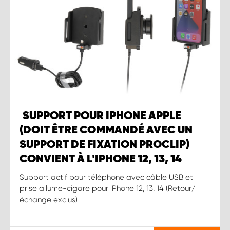
SUPPORT POUR IPHONE APPLE
(DOIT ÊTRE COMMANDÉ AVEC UN
SUPPORT DE FIXATION PROCLIP)
CONVIENT À L'IPHONE 12, 13, 14
Support actif pour téléphone avec câble USB et
prise allume-cigare pour iPhone 12, 13, 14 (Retour/
échange exclus)