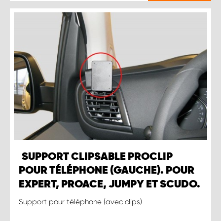
SUPPORT CLIPSABLE PROCLIP
POUR TÉLÉPHONE (GAUCHE). POUR
EXPERT, PROACE, JUMPY ET SCUDO.
Support pour téléphone (avec clips)