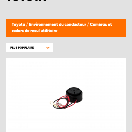
Toyota
/
Environnement du conducteur
/
Caméras et
radars de recul utilitaire
PLUS POPULAIRE