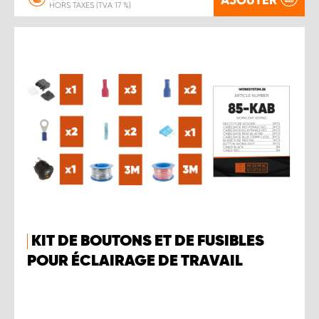
HORS TAXES (TVA 17 %)
KIT DE BOUTONS ET DE FUSIBLES
POUR ÉCLAIRAGE DE TRAVAIL