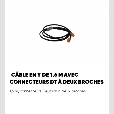
CÂBLE EN Y DE 1,6 M AVEC
CONNECTEURS DT À DEUX BROCHES
1,6 m, connecteurs Deutsch à deux broches.