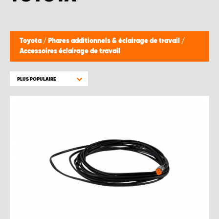
Toyota
/
Phares additionnels & éclairage de travail
/
Accessoires éclairage de travail
PLUS POPULAIRE