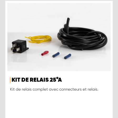
KIT DE RELAIS 25 ° A
Kit de relais complet avec connecteurs et relais.