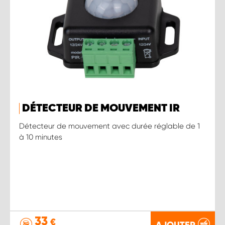
DÉTECTEUR DE MOUVEMENT IR
Détecteur de mouvement avec durée réglable de 1
à 10 minutes
33
€
AJOUTER