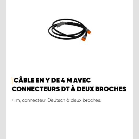
CÂBLE EN Y DE 4 M AVEC
CONNECTEURS DT À DEUX BROCHES
4 m, connecteur Deutsch à deux broches.