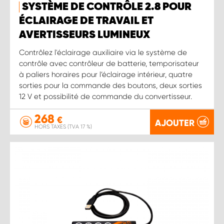
SYSTÈME DE CONTRÔLE 2.8 POUR
ÉCLAIRAGE DE TRAVAIL ET
AVERTISSEURS LUMINEUX
Contrôlez l'éclairage auxiliaire via le système de
contrôle avec contrôleur de batterie, temporisateur
à paliers horaires pour l’éclairage intérieur, quatre
sorties pour la commande des boutons, deux sorties
12 V et possibilité de commande du convertisseur.
268
€
AJOUTER
HORS TAXES (TVA 17 %)