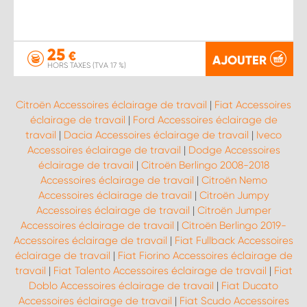
25
€
AJOUTER
HORS TAXES (TVA 17 %)
Citroën Accessoires éclairage de travail
|
Fiat Accessoires
éclairage de travail
|
Ford Accessoires éclairage de
travail
|
Dacia Accessoires éclairage de travail
|
Iveco
Accessoires éclairage de travail
|
Dodge Accessoires
éclairage de travail
|
Citroën Berlingo 2008-2018
Accessoires éclairage de travail
|
Citroën Nemo
Accessoires éclairage de travail
|
Citroën Jumpy
Accessoires éclairage de travail
|
Citroën Jumper
Accessoires éclairage de travail
|
Citroën Berlingo 2019-
Accessoires éclairage de travail
|
Fiat Fullback Accessoires
éclairage de travail
|
Fiat Fiorino Accessoires éclairage de
travail
|
Fiat Talento Accessoires éclairage de travail
|
Fiat
Doblo Accessoires éclairage de travail
|
Fiat Ducato
Accessoires éclairage de travail
|
Fiat Scudo Accessoires