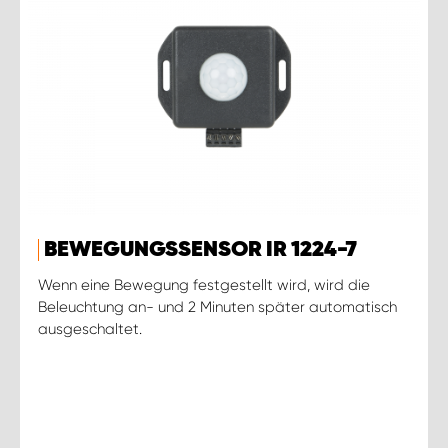
BEWEGUNGSSENSOR IR 1224-7
Wenn eine Bewegung festgestellt wird, wird die
Beleuchtung an- und 2 Minuten später automatisch
ausgeschaltet.