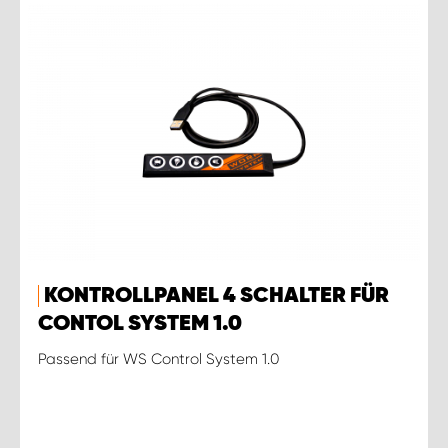
KONTROLLPANEL 4 SCHALTER FÜR
CONTOL SYSTEM 1.0
Passend für WS Control System 1.0