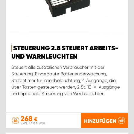
STEUERUNG 2.8 STEUERT ARBEITS-
UND WARNLEUCHTEN
Steuert alle zusätzlichen Verbraucher mit der
Steuerung. Eingebaute Batterieüberwachung,
Stufentimer für Innenbeleuchtung, 4 Ausgänge, die
über Tasten gesteuert werden, 2 St. 12-V-Ausgänge
und optionale Steuerung von Wechselrichter.
268
€
HINZUFÜGEN
EXKL. 17 % MWST.