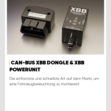
CAN-BUS XBB DONGLE & XBB
POWERUNIT
Die einfachste und schnellste Art auf dem Markt, um
eine Fahrzeugbeleuchtung zu montieren!