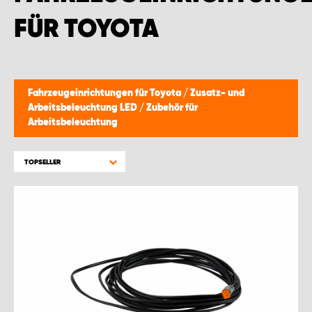
FÜR TOYOTA
Fahrzeugeinrichtungen für Toyota
/
Zusatz- und
Arbeitsbeleuchtung LED
/
Zubehör für
Arbeitsbeleuchtung
TOPSELLER