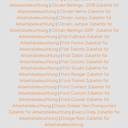
Arbeitsbeleuchtung
|
Citroën Berlingo -2018 Zubehör für
Arbeitsbeleuchtung
|
Citroën Nemo Zubehör für
Arbeitsbeleuchtung
|
Citroën Jumpy Zubehör für
Arbeitsbeleuchtung
|
Citroën Jumper Zubehör für
Arbeitsbeleuchtung
|
Citroën Berlingo 2019- Zubehör für
Arbeitsbeleuchtung
|
Fiat Fullback Zubehör für
Arbeitsbeleuchtung
|
Fiat Fiorino Zubehör für
Arbeitsbeleuchtung
|
Fiat Talento Zubehör für
Arbeitsbeleuchtung
|
Fiat Doblo Zubehör für
Arbeitsbeleuchtung
|
Fiat Ducato Zubehör für
Arbeitsbeleuchtung
|
Fiat Scudo Zubehör für
Arbeitsbeleuchtung
|
Ford Ranger Zubehör für
Arbeitsbeleuchtung
|
Ford Transit Zubehör für
Arbeitsbeleuchtung
|
Ford Connect Zubehör für
Arbeitsbeleuchtung
|
Ford Custom Zubehör für
Arbeitsbeleuchtung
|
Ford Courier Zubehör für
Arbeitsbeleuchtung
|
Dacia Dokker Van (Transporter)
Zubehör für Arbeitsbeleuchtung
|
Iveco Daily Zubehör für
Arbeitsbeleuchtung
|
Dodge Ram Zubehör für
Arbeitsbeleuchtung