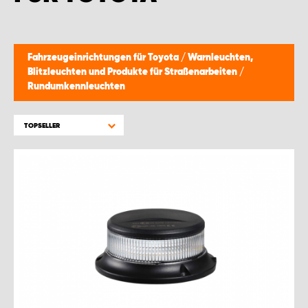
Fahrzeugeinrichtungen für Toyota
/
Warnleuchten,
Blitzleuchten und Produkte für Straßenarbeiten
/
Rundumkennleuchten
TOPSELLER