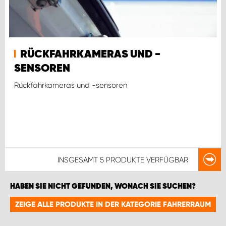
RÜCKFAHRKAMERAS UND -
SENSOREN
Rückfahrkameras und -sensoren
INSGESAMT
5 PRODUKTE
VERFÜGBAR
HABEN SIE NICHT GEFUNDEN, WONACH SIE SUCHEN?
ZEIGE ALLE PRODUKTE IN DER KATEGORIE FAHRERRAUM