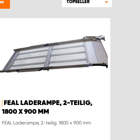
TOPSELLER
en
FEAL LADERAMPE, 2-TEILIG,
1800 X 900 MM
FEAL Laderampe, 2-teilig, 1800 x 900 mm