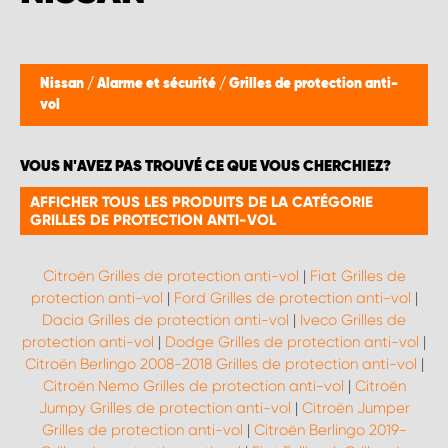
Nissan
/
Alarme et sécurité
/
Grilles de protection anti-
vol
VOUS N'AVEZ PAS TROUVÉ CE QUE VOUS CHERCHIEZ?
AFFICHER TOUS LES PRODUITS DE LA CATÉGORIE
GRILLES DE PROTECTION ANTI-VOL
Citroën Grilles de protection anti-vol
|
Fiat Grilles de
protection anti-vol
|
Ford Grilles de protection anti-vol
|
Dacia Grilles de protection anti-vol
|
Iveco Grilles de
protection anti-vol
|
Dodge Grilles de protection anti-vol
|
Citroën Berlingo 2008-2018 Grilles de protection anti-vol
|
Citroën Nemo Grilles de protection anti-vol
|
Citroën
Jumpy Grilles de protection anti-vol
|
Citroën Jumper
Grilles de protection anti-vol
|
Citroën Berlingo 2019-