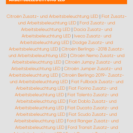
Citroën Zusatz- und Arbeitsbeleuchtung LED
|
Fiat Zusatz-
und Arbeitsbeleuchtung LED
|
Ford Zusatz- und
Arbeitsbeleuchtung LED
|
Dacia Zusatz- und
Arbeitsbeleuchtung LED
|
Iveco Zusatz- und
Arbeitsbeleuchtung LED
|
Dodge Zusatz- und
Arbeitsbeleuchtung LED
|
Citroën Berlingo -2018 Zusatz-
und Arbeitsbeleuchtung LED
|
Citroën Nemo Zusatz- und
Arbeitsbeleuchtung LED
|
Citroën Jumpy Zusatz- und
Arbeitsbeleuchtung LED
|
Citroën Jumper Zusatz- und
Arbeitsbeleuchtung LED
|
Citroën Berlingo 2019- Zusatz-
und Arbeitsbeleuchtung LED
|
Fiat Fullback Zusatz- und
Arbeitsbeleuchtung LED
|
Fiat Fiorino Zusatz- und
Arbeitsbeleuchtung LED
|
Fiat Talento Zusatz- und
Arbeitsbeleuchtung LED
|
Fiat Doblo Zusatz- und
Arbeitsbeleuchtung LED
|
Fiat Ducato Zusatz- und
Arbeitsbeleuchtung LED
|
Fiat Scudo Zusatz- und
Arbeitsbeleuchtung LED
|
Ford Ranger Zusatz- und
Arbeitsbeleuchtung LED
|
Ford Transit Zusatz- und