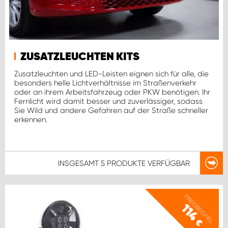
ZUSATZLEUCHTEN KITS
Zusatzleuchten und LED-Leisten eignen sich für alle, die
besonders helle Lichtverhältnisse im Straßenverkehr
oder an ihrem Arbeitsfahrzeug oder PKW benötigen. Ihr
Fernlicht wird damit besser und zuverlässiger, sodass
Sie Wild und andere Gefahren auf der Straße schneller
erkennen.
INSGESAMT
5 PRODUKTE
VERFÜGBAR
PREISBEISPIEL
114
€