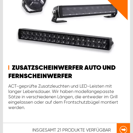
ZUSATZSCHEINWERFER AUTO UND
FERNSCHEINWERFER
ACT-geprüfte Zusatzleuchten und LED-Leisten mit
langer Lebensdauer. Wir haben modellangepasste
Sätze in verschiedenen Längen, die entweder im Grill
eingelassen oder auf dem Frontschutzbügel montiert
werden.
INSGESAMT
21 PRODUKTE
VERFÜGBAR