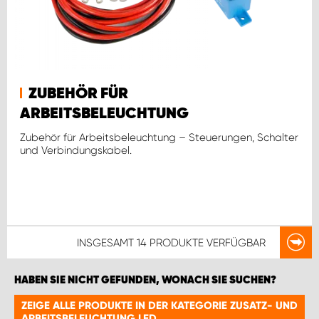
ZUBEHÖR FÜR
ARBEITSBELEUCHTUNG
Zubehör für Arbeitsbeleuchtung – Steuerungen, Schalter
und Verbindungskabel.
INSGESAMT
14 PRODUKTE
VERFÜGBAR
HABEN SIE NICHT GEFUNDEN, WONACH SIE SUCHEN?
ZEIGE ALLE PRODUKTE IN DER KATEGORIE ZUSATZ- UND
ARBEITSBELEUCHTUNG LED