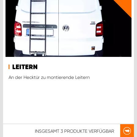
LEITERN
An der Hecktür zu montierende Leitern
INSGESAMT
3 PRODUKTE
VERFÜGBAR