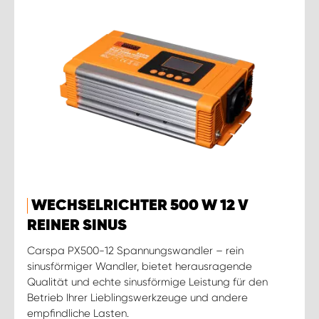
WECHSELRICHTER 500 W 12 V
REINER SINUS
Carspa PX500-12 Spannungswandler – rein
sinusförmiger Wandler, bietet herausragende
Qualität und echte sinusförmige Leistung für den
Betrieb Ihrer Lieblingswerkzeuge und andere
empfindliche Lasten.