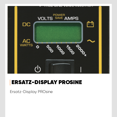
ERSATZ-DISPLAY PROSINE
Ersatz-Display PROsine