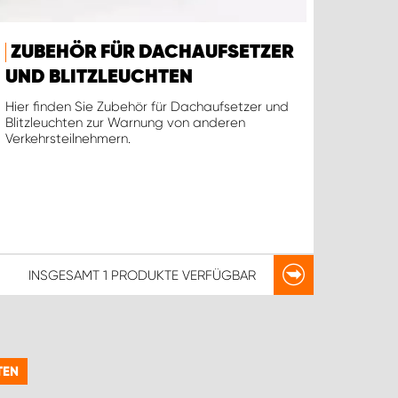
ZUBEHÖR FÜR DACHAUFSETZER
UND BLITZLEUCHTEN
Hier finden Sie Zubehör für Dachaufsetzer und
Blitzleuchten zur Warnung von anderen
Verkehrsteilnehmern.
INSGESAMT
1 PRODUKTE
VERFÜGBAR
EN