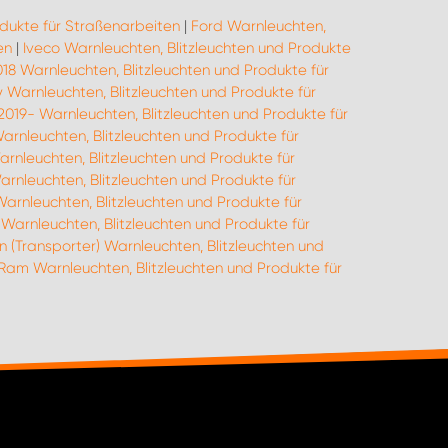
odukte für Straßenarbeiten
|
Ford Warnleuchten,
en
|
Iveco Warnleuchten, Blitzleuchten und Produkte
018 Warnleuchten, Blitzleuchten und Produkte für
 Warnleuchten, Blitzleuchten und Produkte für
2019- Warnleuchten, Blitzleuchten und Produkte für
Warnleuchten, Blitzleuchten und Produkte für
arnleuchten, Blitzleuchten und Produkte für
rnleuchten, Blitzleuchten und Produkte für
Warnleuchten, Blitzleuchten und Produkte für
Warnleuchten, Blitzleuchten und Produkte für
 (Transporter) Warnleuchten, Blitzleuchten und
am Warnleuchten, Blitzleuchten und Produkte für