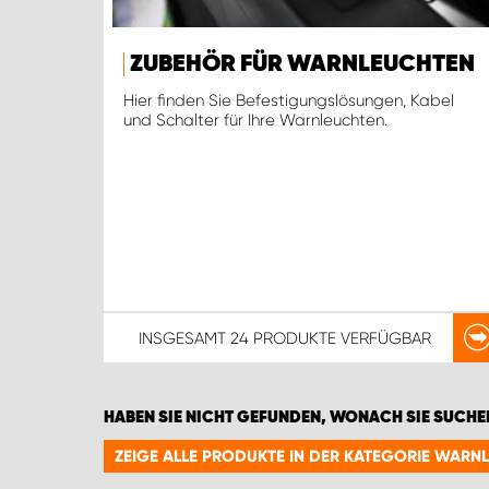
ZUBEHÖR FÜR WARNLEUCHTEN
Hier finden Sie Befestigungslösungen, Kabel
und Schalter für Ihre Warnleuchten.
INSGESAMT
24 PRODUKTE
VERFÜGBAR
HABEN SIE NICHT GEFUNDEN, WONACH SIE SUCHE
ZEIGE ALLE PRODUKTE IN DER KATEGORIE WARN