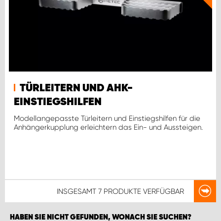
TÜRLEITERN UND AHK-
EINSTIEGSHILFEN
Modellangepasste Türleitern und Einstiegshilfen für die
Anhängerkupplung erleichtern das Ein- und Aussteigen.
INSGESAMT
7 PRODUKTE
VERFÜGBAR
HABEN SIE NICHT GEFUNDEN, WONACH SIE SUCHEN?