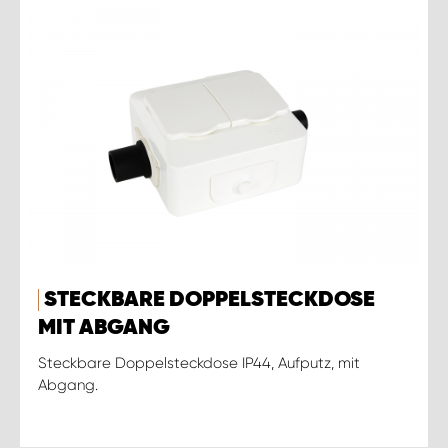
STECKBARE DOPPELSTECKDOSE
MIT ABGANG
Steckbare Doppelsteckdose IP44, Aufputz, mit
Abgang.