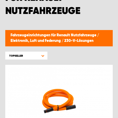
NUTZFAHRZEUGE
Fahrzeugeinrichtungen für Renault Nutzfahrzeuge
/
Elektronik, Luft und Federung
/
230-V-Lösungen
TOPSELLER