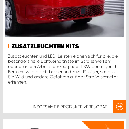
ZUSATZLEUCHTEN KITS
Zusatzleuchten und LED-Leisten eignen sich für alle, die
besonders helle Lichtverhältnisse im Straßenverkehr
oder an ihrem Arbeitsfahrzeug oder PKW benötigen. Ihr
Fernlicht wird damit besser und zuverlässiger, sodass
Sie Wild und andere Gefahren auf der Straße schneller
erkennen.
INSGESAMT
8 PRODUKTE
VERFÜGBAR