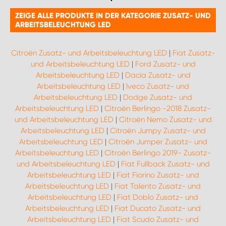
ZEIGE ALLE PRODUKTE IN DER KATEGORIE ZUSATZ- UND
ARBEITSBELEUCHTUNG LED
Citroën Zusatz- und Arbeitsbeleuchtung LED
|
Fiat Zusatz-
und Arbeitsbeleuchtung LED
|
Ford Zusatz- und
Arbeitsbeleuchtung LED
|
Dacia Zusatz- und
Arbeitsbeleuchtung LED
|
Iveco Zusatz- und
Arbeitsbeleuchtung LED
|
Dodge Zusatz- und
Arbeitsbeleuchtung LED
|
Citroën Berlingo -2018 Zusatz-
und Arbeitsbeleuchtung LED
|
Citroën Nemo Zusatz- und
Arbeitsbeleuchtung LED
|
Citroën Jumpy Zusatz- und
Arbeitsbeleuchtung LED
|
Citroën Jumper Zusatz- und
Arbeitsbeleuchtung LED
|
Citroën Berlingo 2019- Zusatz-
und Arbeitsbeleuchtung LED
|
Fiat Fullback Zusatz- und
Arbeitsbeleuchtung LED
|
Fiat Fiorino Zusatz- und
Arbeitsbeleuchtung LED
|
Fiat Talento Zusatz- und
Arbeitsbeleuchtung LED
|
Fiat Doblo Zusatz- und
Arbeitsbeleuchtung LED
|
Fiat Ducato Zusatz- und
Arbeitsbeleuchtung LED
|
Fiat Scudo Zusatz- und