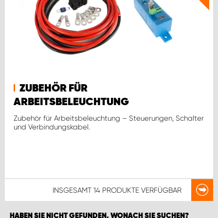
ZUBEHÖR FÜR
ARBEITSBELEUCHTUNG
Zubehör für Arbeitsbeleuchtung – Steuerungen, Schalter
und Verbindungskabel.
INSGESAMT
14 PRODUKTE
VERFÜGBAR
HABEN SIE NICHT GEFUNDEN, WONACH SIE SUCHEN?